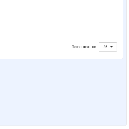
Показывать по
25