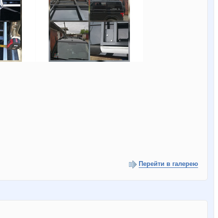
Перейти в галерею